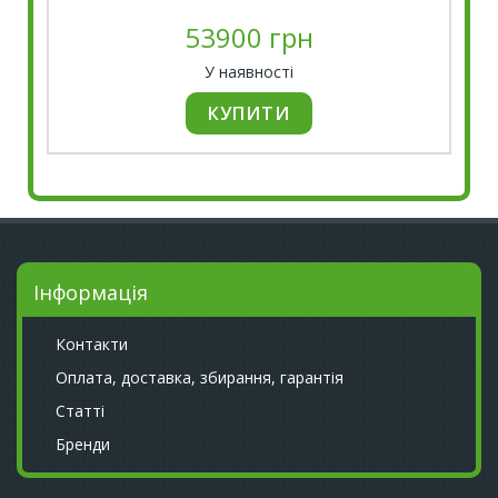
53900 грн
У наявності
Інформація
Контакти
Оплата, доставка, збирання, гарантія
Статті
Бренди