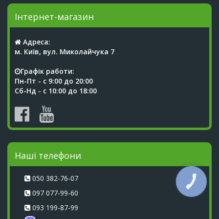
Інтернет-магазин
Адреса:
м. Київ, вул. Миколайчука 7
Графік работи:
Пн-Пт - с 9:00 до 20:00
Сб-Нд - с 10:00 до 18:00
Наші телефони
050 382-76-07
КНОПКА
СВЯЗИ
097 077-99-60
093 199-87-99