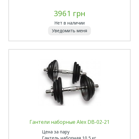
3961 грн
Нет в наличии
Уведомить меня
Гантели наборные Alex DB-02-21
Цена за пару
Гантель наборная 10,5 кг.