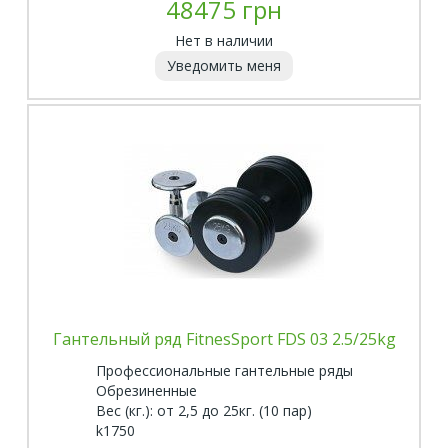
48475 грн
Нет в наличии
Уведомить меня
Гантельный ряд FitnesSport FDS 03 2.5/25kg
Профессиональные гантельные ряды
Обрезиненные
Вес (кг.): от 2,5 до 25кг. (10 пар)
k1750