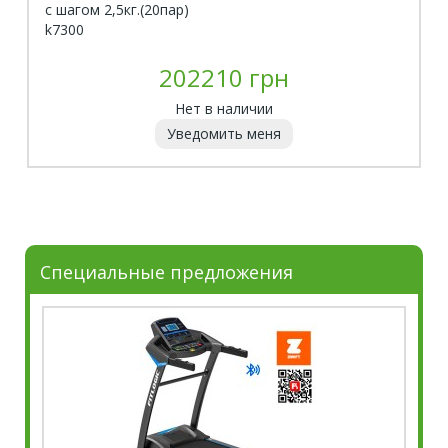
с шагом 2,5кг.(20пар)
k7300
202210 грн
Нет в наличии
Уведомить меня
Специальные предложения