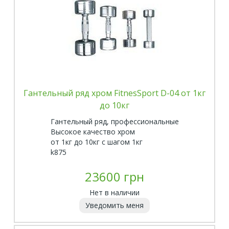
Гантельный ряд хром FitnesSport D-04 от 1кг
до 10кг
Гантельный ряд, профессиональные
Высокое качество хром
от 1кг до 10кг с шагом 1кг
k875
23600 грн
Нет в наличии
Уведомить меня