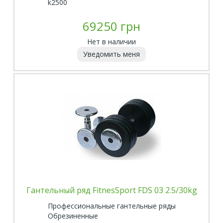
k2500
69250 грн
Нет в наличии
Уведомить меня
Гантельный ряд FitnesSport FDS 03 2.5/30kg
Профессиональные гантельные ряды
Обрезиненные