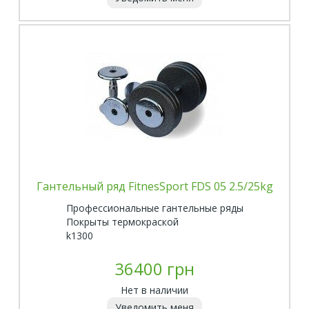
Гантельный ряд FitnesSport FDS 05 2.5/25kg
Профессиональные гантельные ряды
Покрыты термокраской
k1300
36400 грн
Нет в наличии
Уведомить меня