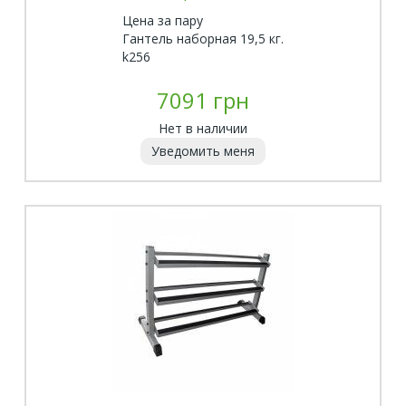
Цена за пару
Гантель наборная 19,5 кг.
k256
7091 грн
Нет в наличии
Уведомить меня