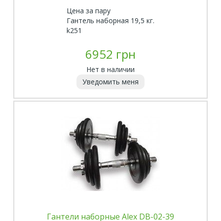
Цена за пару
Гантель наборная 19,5 кг.
k251
6952 грн
Нет в наличии
Уведомить меня
Гантели наборные Alex DB-02-39