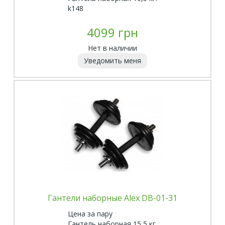
k148
4099 грн
Нет в наличии
Уведомить меня
Гантели наборные Alex DB-01-31
Цена за пару
Гантель наборная 15,5 кг.