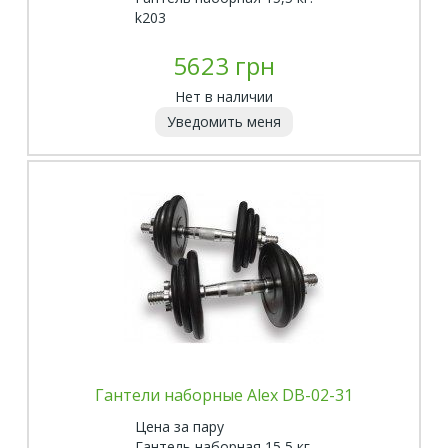
k203
5623 грн
Нет в наличии
Уведомить меня
Гантели наборные Alex DB-02-31
Цена за пару
Гантель наборная 15,5 кг.