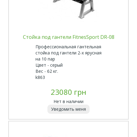
Стойка под гантели FitnesSport DR-08
Профессиональная гантельная
стойка под гантели 2-х ярусная
на 10 пар
Цвет - серый
Вес - 62 кг.
k863
23080 грн
Нет в наличии
Уведомить меня