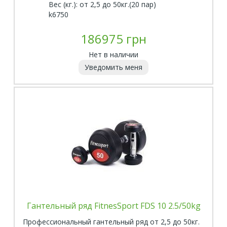
Вес (кг.): от 2,5 до 50кг.(20 пар)
k6750
186975 грн
Нет в наличии
Уведомить меня
Гантельный ряд FitnesSport FDS 10 2.5/50kg
Профессиональный гантельный ряд от 2,5 до 50кг.