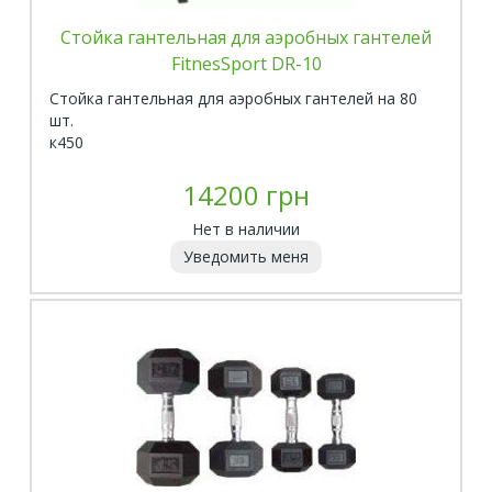
Стойка гантельная для аэробных гантелей
FitnesSport DR-10
Стойка гантельная для аэробных гантелей на 80
шт.
к450
14200 грн
Нет в наличии
Уведомить меня