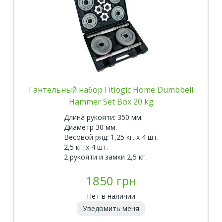
Гантельный набор Fitlogic Home Dumbbell
Hammer Set Box 20 kg
Длина рукояти: 350 мм.
Диаметр 30 мм.
Весовой ряд: 1,25 кг. х 4 шт.
2,5 кг. х 4 шт.
2 рукояти и замки 2,5 кг.
1850 грн
Нет в наличии
Уведомить меня