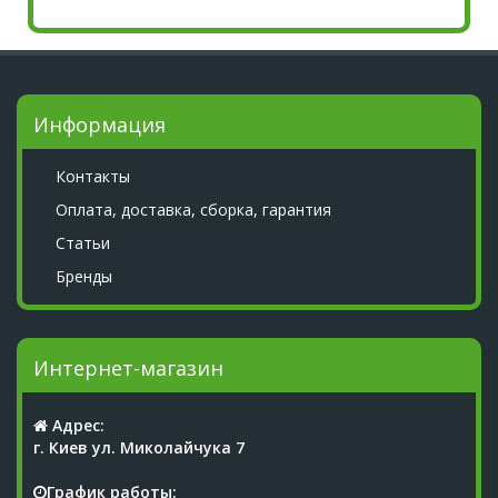
Информация
Контакты
Оплата, доставка, сборка, гарантия
Статьи
Бренды
Интернет-магазин
Адрес:
г. Киев ул. Миколайчука 7
График работы: