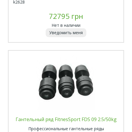
k2628
72795 грн
Нет в наличии
Уведомить меня
Гантельный ряд FitnesSport FDS 09 2.5/50kg
Профессиональные гантельные ряды