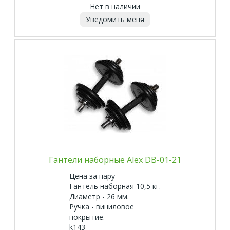
Нет в наличии
Уведомить меня
Гантели наборные Alex DB-01-21
Цена за пару
Гантель наборная 10,5 кг.
Диаметр - 26 мм.
Ручка - виниловое
покрытие.
k143