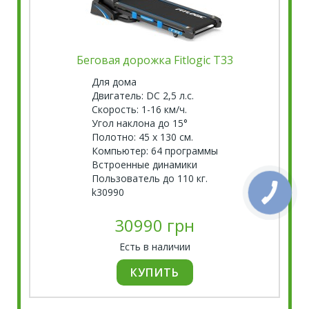
Беговая дорожка Fitlogic T33
Для дома
Двигатель: DC 2,5 л.с.
Скорость: 1-16 км/ч.
Угол наклона до 15°
Полотно: 45 х 130 см.
Компьютер: 64 программы
Встроенные динамики
Пользователь до 110 кг.
k30990
30990 грн
Есть в наличии