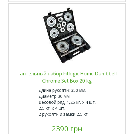
Гантельный набор Fitlogic Home Dumbbell
Chrome Set Box 20 kg
Длина рукояти: 350 мм.
Диаметр 30 мм.
Весовой ряд: 1,25 кг. х 4 шт.
2,5 кг. х 4 шт.
2 рукояти и замки 2,5 кг.
2390 грн