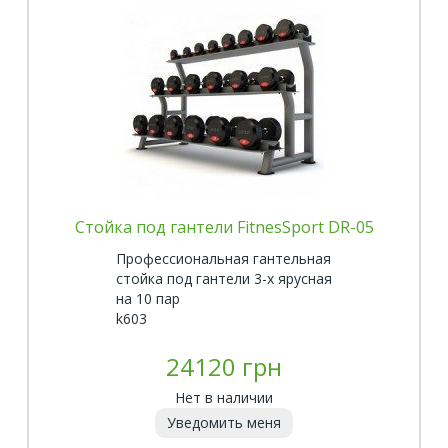
Стойка под гантели FitnesSport DR-05
Профессиональная гантельная
стойка под гантели 3-х ярусная
на 10 пар
k603
24120 грн
Нет в наличии
Уведомить меня