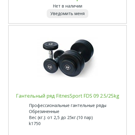
Нет в наличии
Уведомить меня
Гантельный ряд FitnesSport FDS 09 2.5/25kg
Профессиональные гантельные ряды
Обрезиненные
Вес (кг.): от 2,5 до 25кг.(10 пар)
k1750