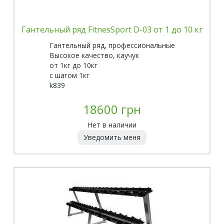
Гантельный ряд FitnesSport D-03 от 1 до 10 кг
Гантельный ряд, профессиональные
Высокое качество, каучук
от 1кг до 10кг
с шагом 1кг
k839
18600 грн
Нет в наличии
Уведомить меня