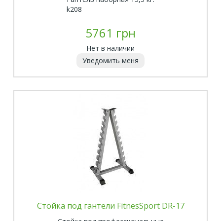
k208
5761 грн
Нет в наличии
Уведомить меня
Стойка под гантели FitnesSport DR-17