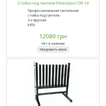
Стойка под гантели FitnesSport DR-14
Профессиональная гантельная
стойка под гантели
3-х ярусная
k450
12080 грн
Нет в наличии
Уведомить меня