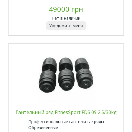
49000 грн
Нет в наличии
Уведомить меня
Гантельный ряд FitnesSport FDS 09 2.5/30kg
Профессиональные гантельные ряды
Обрезиненные