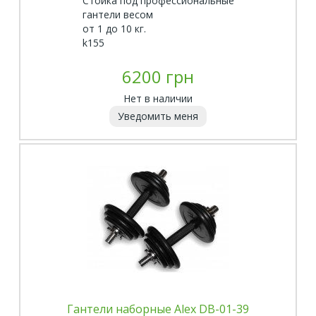
Стойка под профессиональные
гантели весом
от 1 до 10 кг.
k155
6200 грн
Нет в наличии
Уведомить меня
Гантели наборные Alex DB-01-39