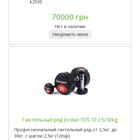
k2500
70000 грн
Нет в наличии
Уведомить меня
Гантельный ряд Jordan FDS 10 2.5/30kg
Профессиональный гантельный ряд от 2,5кг. до
30кг. с шагом 2,5кг.(12пар)