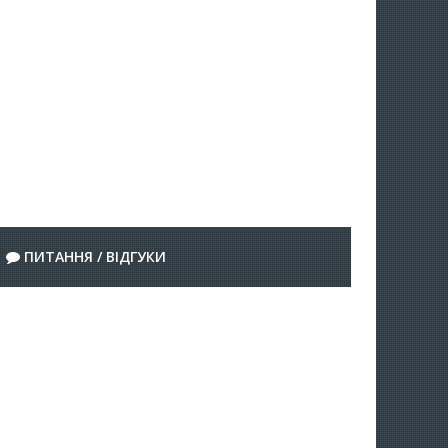
ПИТАННЯ / ВІДГУКИ