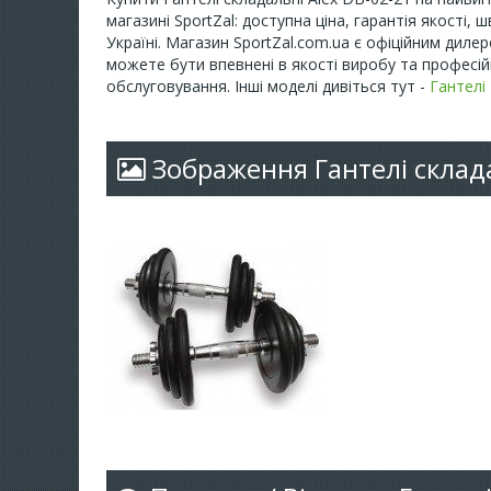
магазині SportZal: доступна ціна, гарантія якості,
Україні. Магазин SportZal.com.ua є офіційним дилер
можете бути впевнені в якості виробу та професій
обслуговування. Інші моделі дивіться тут -
Гантелі
Зображення Гантелі склада