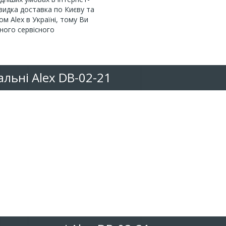
 швидка доставка по Києву та
ом Alex в Україні, тому Ви
ного сервісного
льні Alex DB-02-21