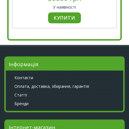
У наявності
Інформація
Контакти
Оплата, доставка, збирання, гарантія
Статті
Бренди
Інтернет-магазин