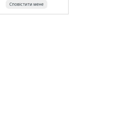
Сповістити мене