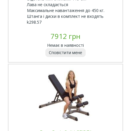
Лава не складається
Максимальне навантаження до 450 кг.
Штанга і диски в комплект не входять
k298.57
7912 грн
Немає в наявності
Сповістити мене