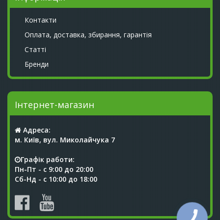
Контакти
Оплата, доставка, збирання, гарантія
Статті
Бренди
Інтернет-магазин
Адреса:
м. Київ, вул. Миколайчука 7
Графік работи:
Пн-Пт - с 9:00 до 20:00
Сб-Нд - с 10:00 до 18:00
КНОПКА
СВЯЗИ