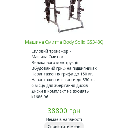
Машина Смитта Body Solid GS348Q
Силовий тренажер -
Машина Смитта
Велика вага конструкції
Вбудований гриф на підшипниках
Навантаження грифа до 150 кг.
Навантаження штанги до 350 кг.
6 місць для зберігання дисків
Диски в комплект не входять
k1686,96
38800 грн
Немає в наявності
Сповістити мене