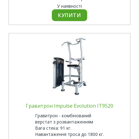
У наявності
Гравитрон Impulse Evolution IT9520
Гравитрон - комбінований
верстат з розвантаженням
Вага стека: 91 кг.
Навантаження троса до 1800 кг.