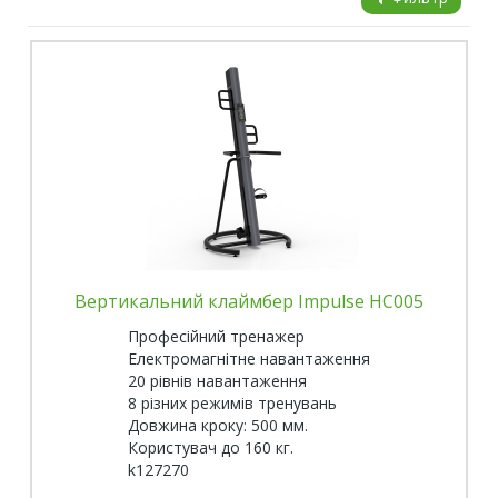
Вертикальний клаймбер Impulse HC005
Професійний тренажер
Електромагнітне навантаження
20 рівнів навантаження
8 різних режимів тренувань
Довжина кроку: 500 мм.
Користувач до 160 кг.
k127270