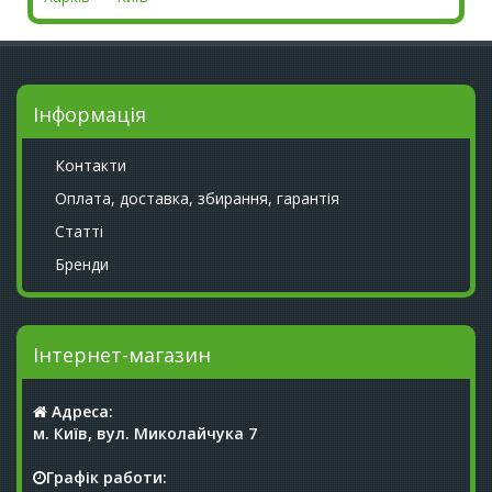
Інформація
Контакти
Оплата, доставка, збирання, гарантія
Статті
Бренди
Інтернет-магазин
Адреса:
м. Київ, вул. Миколайчука 7
Графік работи: