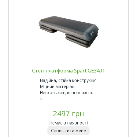
Степ-платформа Spart GE3401
Надійна, стійка конструкція.
Міцний матеріал.
Нескользящая поверхню.
k
2497 грн
Немає в наявності
Сповістити мене