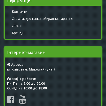
Інформація
Контакти
Оплата, доставка, збирання, гарантія
Статті
Бренди
Інтернет-магазин
Адреса:
м. Київ, вул. Миколайчука 7
Графік работи:
Пн-Пт - с 9:00 до 20:00
Сб-Нд - с 10:00 до 18:00