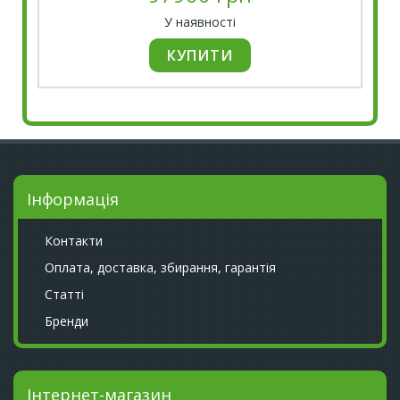
У наявності
Інформація
Контакти
Оплата, доставка, збирання, гарантія
Статті
Бренди
Інтернет-магазин