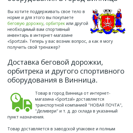
Вы хотите поддерживать свое тело в
норме и для этого вы покупаете
беговую дорожку
,
орбитрек
или другой
необходимый вам спортивный
инвентарь в интернет-магазине
«Sportzal». Теперь у вас возник вопрос, а как я могу
получить свой тренажер?
Доставка беговой дорожки,
орбитрека и другого спортивного
оборудования в Винница.
Товар в город Винница от интернет-
магазина «Sportzal» доставляется
транспортной компанией "НОВАЯ ПОЧТА",
"Деливери" и т. д. до склада в указанный
пункт назначения.
Товар доставляется в заводской упаковке и полным