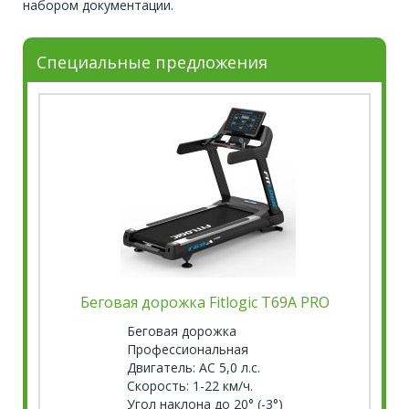
набором документации.
Специальные предложения
Беговая дорожка Fitlogic T69A PRO
Беговая дорожка
Профессиональная
Двигатель: AC 5,0 л.с.
Скорость: 1-22 км/ч.
Угол наклона до 20° (-3°)