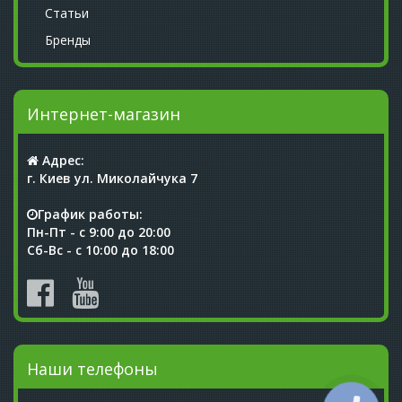
Статьи
Бренды
Интернет-магазин
Адрес:
г. Киев ул. Миколайчука 7
График работы:
Пн-Пт - с 9:00 до 20:00
Сб-Вс - с 10:00 до 18:00
Наши телефоны