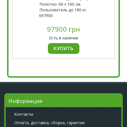
Полотно: 60 х 160 см.
Пользователь до 180 кг.
k97900
97900 грн
Есть в наличии
Информация
Контакты
Оплата, доставка, сборка, гарантия