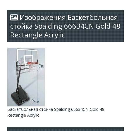
Изображения Баскетбольная
стойка Spalding 66634CN Gold 48
Rectangle Acrylic
Баскетбольная стойка Spalding 66634CN Gold 48
Rectangle Acrylic