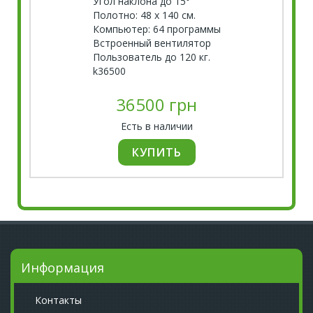
Угол наклона до 15°
Полотно: 48 х 140 см.
Компьютер: 64 программы
Встроенный вентилятор
Пользователь до 120 кг.
k36500
36500 грн
Есть в наличии
Информация
Контакты