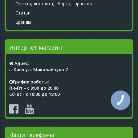
Оплата, доставка, сборка, гарантия
Статьи
Бренды
Интернет-магазин
Адрес:
г. Киев ул. Миколайчука 7
График работы:
Пн-Пт - с 9:00 до 20:00
Сб-Вс - с 10:00 до 18:00
Наши телефоны