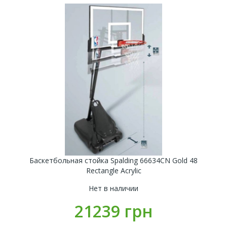
Баскетбольная стойка Spalding 66634CN Gold 48
Rectangle Acrylic
Нет в наличии
21239 грн