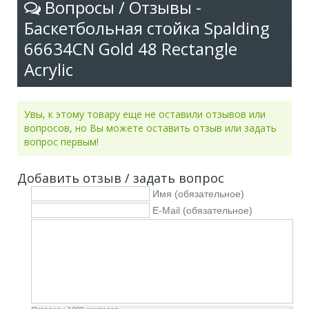
Вопросы / Отзывы -
Баскетбольная стойка Spalding
66634CN Gold 48 Rectangle
Acrylic
Увы, к этому товару еще не оставили отзывов или
вопросов, но Вы можете оставить отзыв или задать
вопрос первым!
Добавить отзыв / задать вопрос
Имя (обязательное)
E-Mail (обязательное)