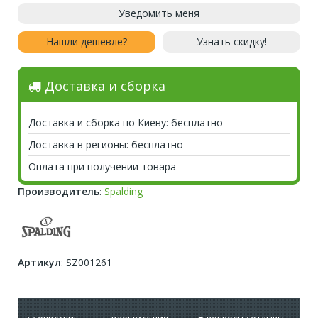
Уведомить меня
Нашли дешевле?
Узнать скидку!
Доставка и сборка
Доставка и сборка по Киеву: бесплатно
Доставка в регионы: бесплатно
Оплата при получении товара
Производитель
:
Spalding
Артикул
:
SZ001261