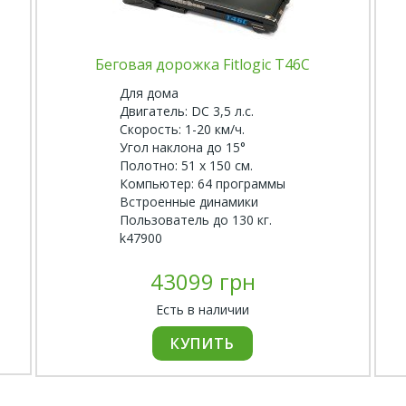
Беговая дорожка Fitlogic T46C
Для дома
Двигатель: DC 3,5 л.с.
Скорость: 1-20 км/ч.
Угол наклона до 15°
Полотно: 51 х 150 см.
Компьютер: 64 программы
Встроенные динамики
Пользователь до 130 кг.
k47900
43099 грн
Есть в наличии