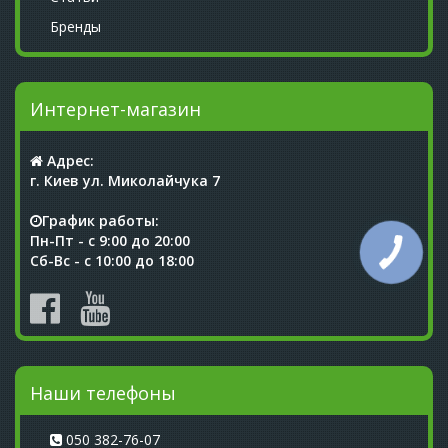
Бренды
Интернет-магазин
Адрес:
г. Киев ул. Миколайчука 7
График работы:
Пн-Пт - с 9:00 до 20:00
Сб-Вс - с 10:00 до 18:00
Наши телефоны
050 382-76-07