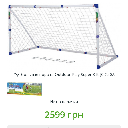
Футбольные ворота Outdoor-Play Super 8 ft JC-250A
Нет в наличии
2599 грн