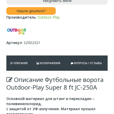
Уведомить меня
Нашли дешевле?
Производитель
:
Outdoor-Play
Артикул
:
SZ002321
ОПИСАНИЕ
ИЗОБРАЖЕНИЯ
ВОПРОСЫ / ОТЗЫВЫ
Описание Футбольные ворота
Outdoor-Play Super 8 ft JC-250A
Основной материал для штанг и перекладин –
поливинилхлорид,
с защитой от УФ-излучения. Материал прошел
тестирование