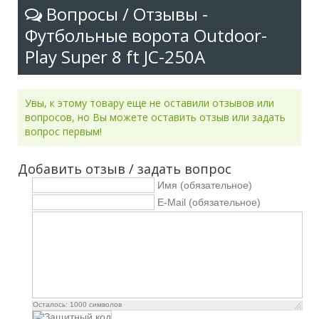
Вопросы / Отзывы -
Футбольные ворота Outdoor-
Play Super 8 ft JC-250A
Увы, к этому товару еще не оставили отзывов или
вопросов, но Вы можете оставить отзыв или задать
вопрос первым!
Добавить отзыв / задать вопрос
Имя (обязательное)
E-Mail (обязательное)
Осталось:
1000
символов