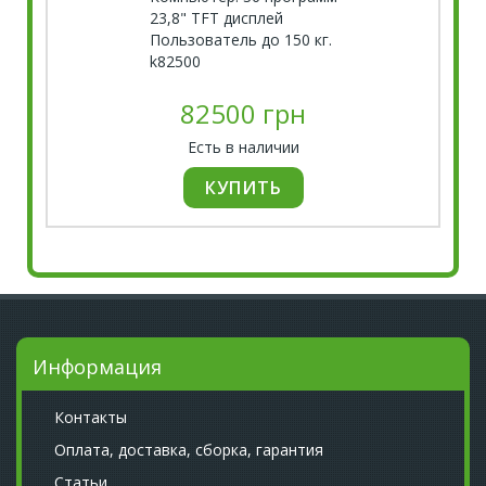
23,8" TFT дисплей
Пользователь до 150 кг.
k82500
82500 грн
Есть в наличии
Информация
Контакты
Оплата, доставка, сборка, гарантия
Статьи