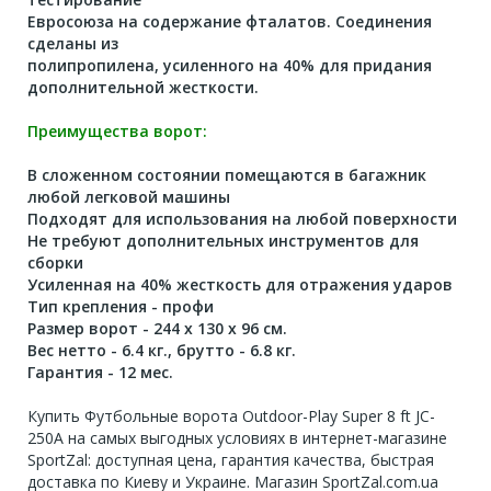
Евросоюза на содержание фталатов. Соединения
сделаны из
полипропилена, усиленного на 40% для придания
дополнительной жесткости.
Преимущества ворот:
В сложенном состоянии помещаются в багажник
любой легковой машины
Подходят для использования на любой поверхности
Не требуют дополнительных инструментов для
сборки
Усиленная на 40% жесткость для отражения ударов
Тип крепления - профи
Размер ворот - 244 х 130 х 96 см.
Вес нетто - 6.4 кг., брутто - 6.8 кг.
Гарантия - 12 мес.
Купить Футбольные ворота Outdoor-Play Super 8 ft JC-
250A на самых выгодных условиях в интернет-магазине
SportZal: доступная цена, гарантия качества, быстрая
доставка по Киеву и Украине. Магазин SportZal.com.ua