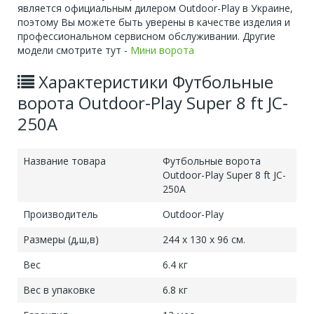
является официальным дилером Outdoor-Play в Украине,
поэтому Вы можете быть уверены в качестве изделия и
профессиональном сервисном обслуживании. Другие
модели смотрите тут -
Мини ворота
Характеристики Футбольные
ворота Outdoor-Play Super 8 ft JC-
250A
Название товара
Футбольные ворота
Outdoor-Play Super 8 ft JC-
250A
Производитель
Outdoor-Play
Размеры (д,ш,в)
244 x 130 x 96 см.
Вес
6.4 кг
Вес в упаковке
6.8 кг