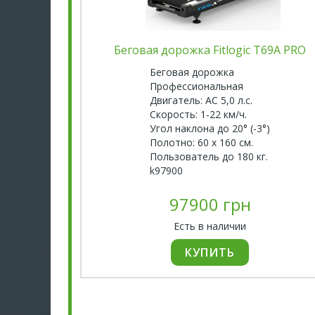
Беговая дорожка Fitlogic T69A PRO
Беговая дорожка
Профессиональная
Двигатель: AC 5,0 л.с.
Скорость: 1-22 км/ч.
Угол наклона до 20° (-3°)
Полотно: 60 х 160 см.
Пользователь до 180 кг.
k97900
97900 грн
Есть в наличии