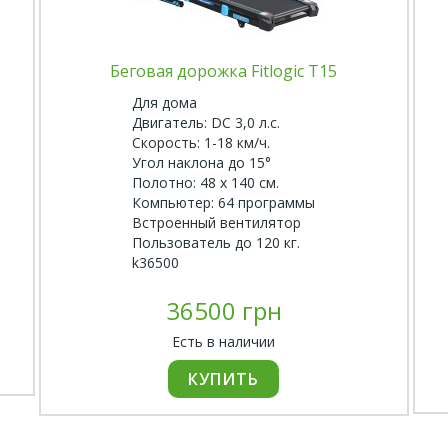
Беговая дорожка Fitlogic T15
Для дома
Двигатель: DC 3,0 л.с.
Скорость: 1-18 км/ч.
Угол наклона до 15°
Полотно: 48 х 140 см.
Компьютер: 64 программы
Встроенный вентилятор
Пользователь до 120 кг.
k36500
36500 грн
Есть в наличии