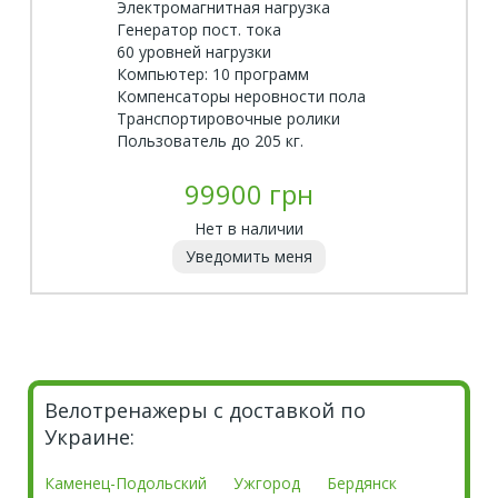
Электромагнитная нагрузка
Генератор пост. тока
60 уровней нагрузки
Компьютер: 10 программ
Компенсаторы неровности пола
Транспортировочные ролики
Пользователь до 205 кг.
99900 грн
Нет в наличии
Уведомить меня
Велотренажеры с доставкой по
Украине:
Каменец-Подольский
Ужгород
Бердянск