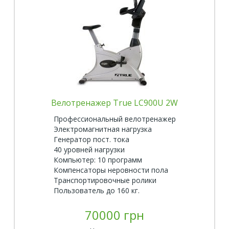
Велотренажер True LC900U 2W
Профессиональный велотренажер
Электромагнитная нагрузка
Генератор пост. тока
40 уровней нагрузки
Компьютер: 10 программ
Компенсаторы неровности пола
Транспортировочные ролики
Пользователь до 160 кг.
70000 грн