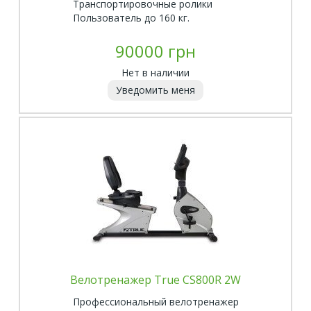
Транспортировочные ролики
Пользователь до 160 кг.
90000 грн
Нет в наличии
Уведомить меня
Велотренажер True CS800R 2W
Профессиональный велотренажер