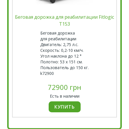
Беговая дорожка для реабилитации Fitlogic
T153
Беговая дорожка
для реабилитации
Двигатель: 2,75 л.с.
Скорость: 0,2-10 км/ч.
Угол наклона до 12 °
Полотно: 53 х 151 см.
Пользователь до 150 кг.
k72900
72900 грн
Есть в наличии