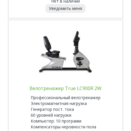
Нет в наличии
Уведомить меня
Велотренажер True LC900R 2W
Профессиональный велотренажер
Электромагнитная нагрузка
Генератор пост. тока
60 уровней нагрузки
Компьютер: 10 программ
Компенсаторы неровности пола