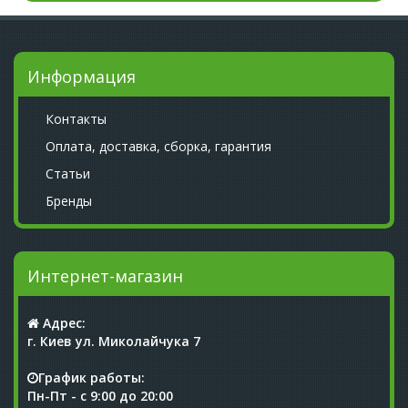
Информация
Контакты
Оплата, доставка, сборка, гарантия
Статьи
Бренды
Интернет-магазин
Адрес:
г. Киев ул. Миколайчука 7
График работы:
Пн-Пт - с 9:00 до 20:00